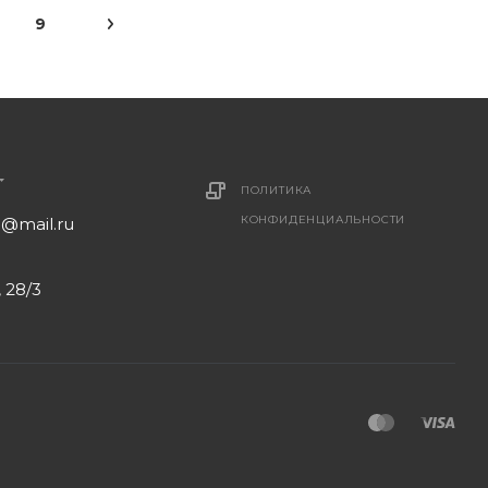
9
ПОЛИТИКА
КОНФИДЕНЦИАЛЬНОСТИ
1@mail.ru
 28/3