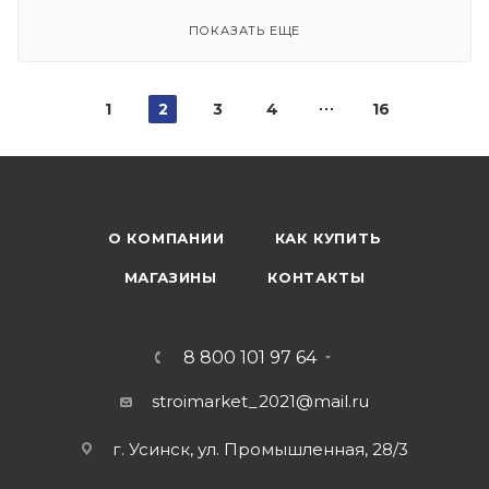
ПОКАЗАТЬ ЕЩЕ
1
2
3
4
16
О КОМПАНИИ
КАК КУПИТЬ
МАГАЗИНЫ
КОНТАКТЫ
8 800 101 97 64
stroimarket_2021@mail.ru
г. Усинск, ул. Промышленная, 28/3