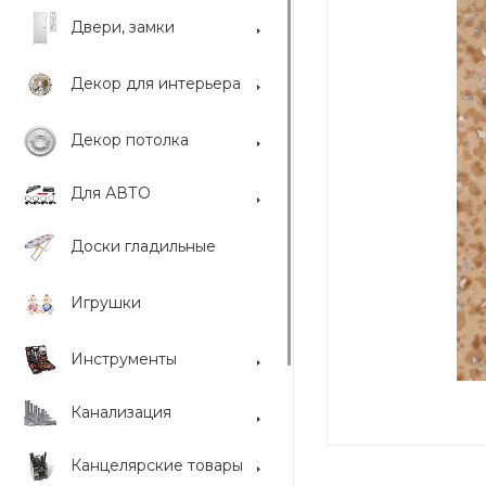
Двери, замки
Декор для интерьера
Декор потолка
Для АВТО
Доски гладильные
Игрушки
Инструменты
Канализация
Канцелярские товары