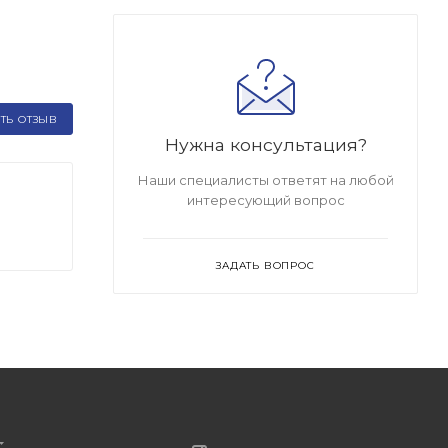
ТЬ ОТЗЫВ
Нужна консультация?
Наши специалисты ответят на любой
интересующий вопрос
ЗАДАТЬ ВОПРОС