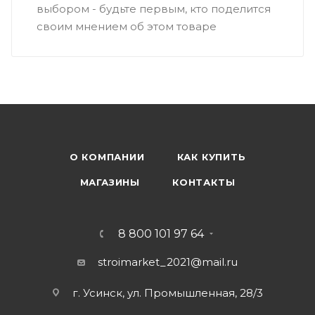
выбором - будьте первым, кто поделится
своим мнением об этом товаре
О КОМПАНИИ
КАК КУПИТЬ
МАГАЗИНЫ
КОНТАКТЫ
8 800 101 97 64
stroimarket_2021@mail.ru
г. Усинск, ул. Промышленная, 28/3