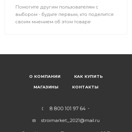
Помогите другим пользователям с
выбором - будьте первым, кто поделится
своим мнением об этом товаре
О КОМПАНИИ
КАК КУПИТЬ
МАГАЗИНЫ
КОНТАКТЫ
8 800 101 97 64
stroimarket_2021@mail.ru