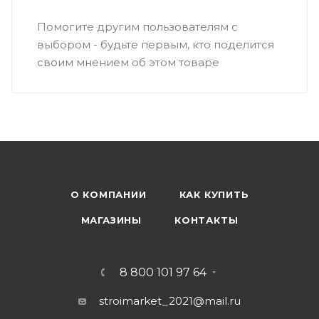
Помогите другим пользователям с
выбором - будьте первым, кто поделится
своим мнением об этом товаре
О КОМПАНИИ
КАК КУПИТЬ
МАГАЗИНЫ
КОНТАКТЫ
8 800 101 97 64
stroimarket_2021@mail.ru