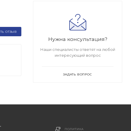
ТЬ ОТЗЫВ
Нужна консультация?
Наши специалисты ответят на любой
интересующий вопрос
ЗАДАТЬ ВОПРОС
ПОЛИТИКА