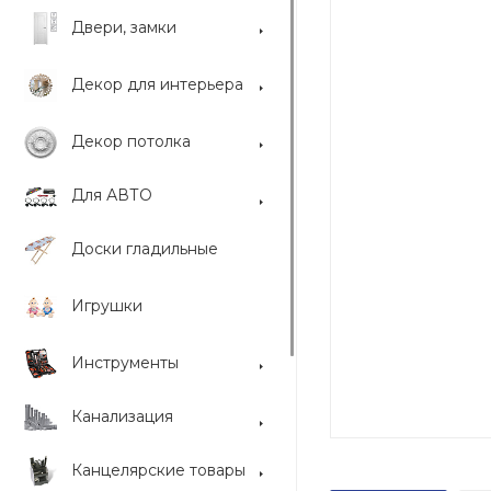
Двери, замки
Декор для интерьера
Декор потолка
Для АВТО
Доски гладильные
Игрушки
Инструменты
Канализация
Канцелярские товары