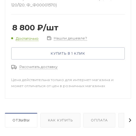
120/120; Ф_Ф00001570)
8 800
₽
/шт
Нашли дешевле?
Достаточно
КУПИТЬ В 1 КЛИК
Рассчитать доставку
Цена действительна только для интернет-магазина и
может отличаться от цен в розничных магазинах
ОТЗЫВЫ
КАК КУПИТЬ
ОПЛАТА
ДОП