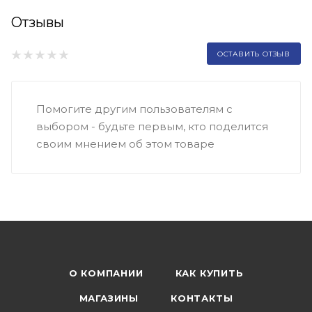
Отзывы
ОСТАВИТЬ ОТЗЫВ
Помогите другим пользователям с
выбором - будьте первым, кто поделится
своим мнением об этом товаре
О КОМПАНИИ
КАК КУПИТЬ
МАГАЗИНЫ
КОНТАКТЫ