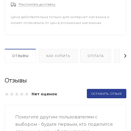
Рассчитать доставку
Цена действительна только для интернет-магазина и
может отличаться от цен в розничных магазинах
ОТЗЫВЫ
КАК КУПИТЬ
ОПЛАТА
ДОП
Отзывы
Нет оценок
ОСТАВИТЬ ОТЗЫВ
Помогите другим пользователям с
выбором - будьте первым, кто поделится