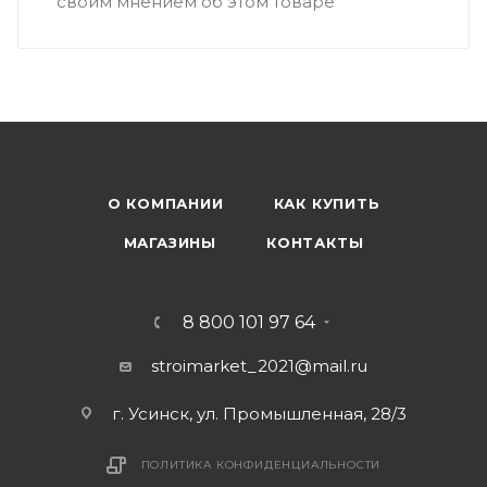
своим мнением об этом товаре
О КОМПАНИИ
КАК КУПИТЬ
МАГАЗИНЫ
КОНТАКТЫ
8 800 101 97 64
stroimarket_2021@mail.ru
г. Усинск, ул. Промышленная, 28/3
ПОЛИТИКА КОНФИДЕНЦИАЛЬНОСТИ