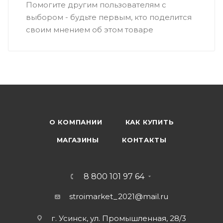
Помогите другим пользователям с
выбором - будьте первым, кто поделится
своим мнением об этом товаре
О КОМПАНИИ
КАК КУПИТЬ
МАГАЗИНЫ
КОНТАКТЫ
8 800 101 97 64
stroimarket_2021@mail.ru
г. Усинск, ул. Промышленная, 28/3