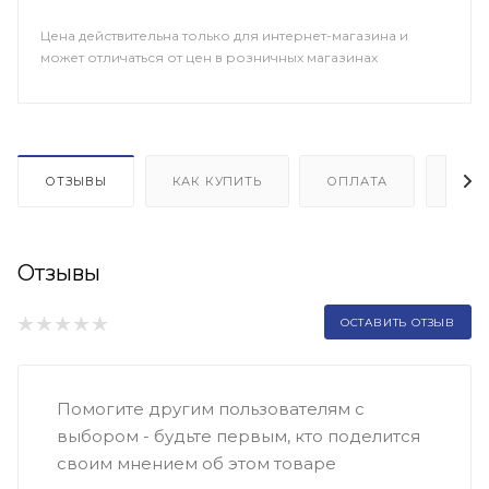
Цена действительна только для интернет-магазина и
может отличаться от цен в розничных магазинах
ОТЗЫВЫ
КАК КУПИТЬ
ОПЛАТА
ДОП
Отзывы
ОСТАВИТЬ ОТЗЫВ
Помогите другим пользователям с
выбором - будьте первым, кто поделится
своим мнением об этом товаре