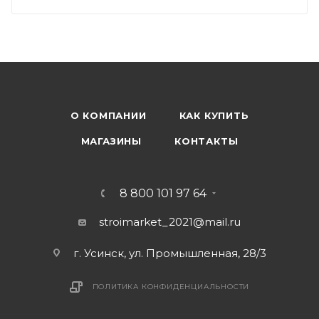
О КОМПАНИИ
КАК КУПИТЬ
МАГАЗИНЫ
КОНТАКТЫ
8 800 101 97 64
stroimarket_2021@mail.ru
г. Усинск, ул. Промышленная, 28/3
ПОЛИТИКА КОНФИДЕНЦИАЛЬНОСТИ