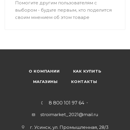
Помогите другим пользователям с
выбором - будьте первым, кто поделится
своим мнением об этом товаре
О КОМПАНИИ
КАК КУПИТЬ
МАГАЗИНЫ
КОНТАКТЫ
8 800 101 97 64
stroimarket_2021@mail.ru
г. Усинск, ул. Промышленная, 28/3