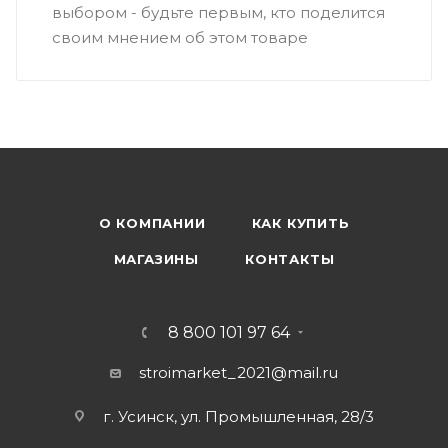
выбором - будьте первым, кто поделится
своим мнением об этом товаре
О КОМПАНИИ
КАК КУПИТЬ
МАГАЗИНЫ
КОНТАКТЫ
8 800 101 97 64
stroimarket_2021@mail.ru
г. Усинск, ул. Промышленная, 28/3