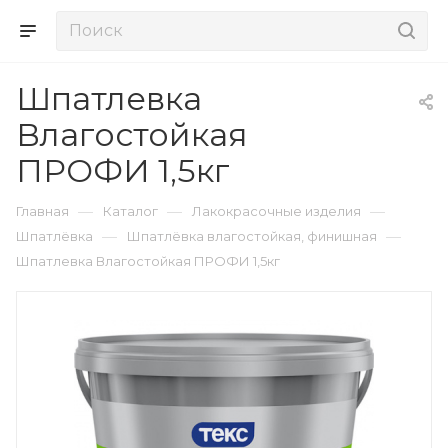
Шпатлевка
Влагостойкая
ПРОФИ 1,5кг
—
—
—
Главная
Каталог
Лакокрасочные изделия
—
—
Шпатлёвка
Шпатлёвка влагостойкая, финишная
Шпатлевка Влагостойкая ПРОФИ 1,5кг