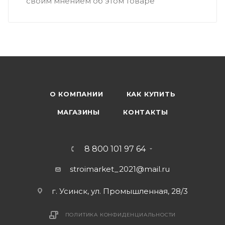
своим мнением об этом товаре
О КОМПАНИИ
КАК КУПИТЬ
МАГАЗИНЫ
КОНТАКТЫ
8 800 101 97 64
stroimarket_2021@mail.ru
г. Усинск, ул. Промышленная, 28/3
ПОЛИТИКА КОНФИДЕНЦИАЛЬНОСТИ