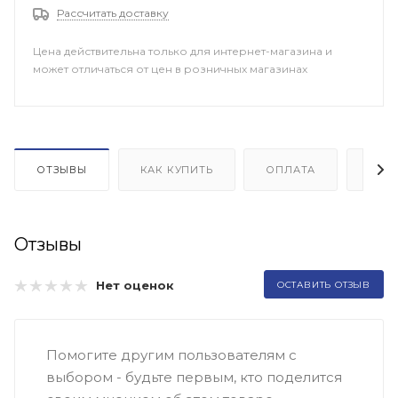
Рассчитать доставку
Цена действительна только для интернет-магазина и
может отличаться от цен в розничных магазинах
ОТЗЫВЫ
КАК КУПИТЬ
ОПЛАТА
ДОП
Отзывы
Нет оценок
ОСТАВИТЬ ОТЗЫВ
Помогите другим пользователям с
выбором - будьте первым, кто поделится