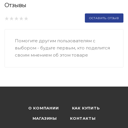
Отзывы
ОСТАВИТЬ ОТЗЫВ
Помогите другим пользователям с
выбором - будьте первым, кто поделится
своим мнением об этом товаре
О КОМПАНИИ
КАК КУПИТЬ
МАГАЗИНЫ
КОНТАКТЫ