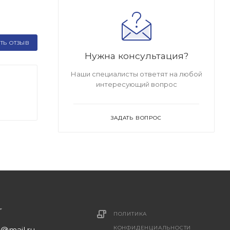
ТЬ ОТЗЫВ
Нужна консультация?
Наши специалисты ответят на любой
интересующий вопрос
ЗАДАТЬ ВОПРОС
ПОЛИТИКА
КОНФИДЕНЦИАЛЬНОСТИ
1@mail.ru