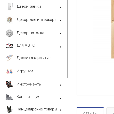
Двери, замки
Декор для интерьера
Декор потолка
Для АВТО
Доски гладильные
Игрушки
Инструменты
Канализация
Канцелярские товары
ОТЗЫВЫ