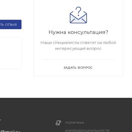
ТЬ ОТЗЫВ
Нужна консультация?
Наши специалисты ответят на любой
интересующий вопрос
ЗАДАТЬ ВОПРОС
ПОЛИТИКА
КОНФИДЕНЦИАЛЬНОСТИ
1@mail.ru