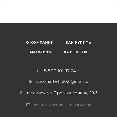
О КОМПАНИИ
КАК КУПИТЬ
МАГАЗИНЫ
КОНТАКТЫ
8 800 101 97 64
stroimarket_2021@mail.ru
г. Усинск, ул. Промышленная, 28/3
ПОЛИТИКА КОНФИДЕНЦИАЛЬНОСТИ