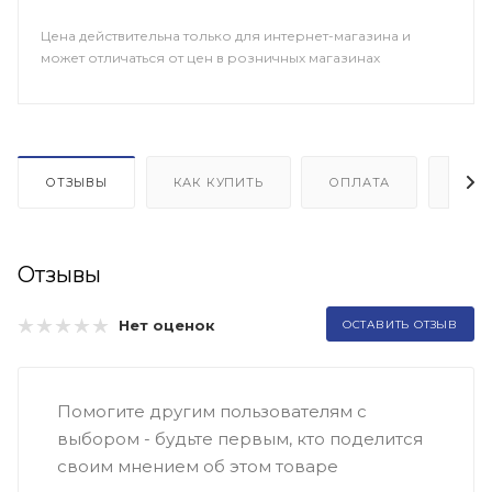
Цена действительна только для интернет-магазина и
может отличаться от цен в розничных магазинах
ОТЗЫВЫ
КАК КУПИТЬ
ОПЛАТА
ДОП
Отзывы
Нет оценок
ОСТАВИТЬ ОТЗЫВ
Помогите другим пользователям с
выбором - будьте первым, кто поделится
своим мнением об этом товаре