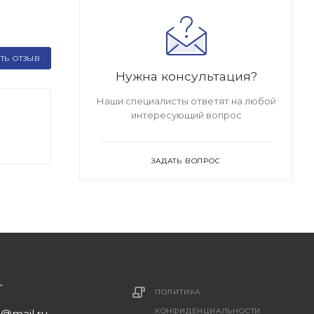
ТЬ ОТЗЫВ
Нужна консультация?
Наши специалисты ответят на любой
интересующий вопрос
ЗАДАТЬ ВОПРОС
ПОЛИТИКА
КОНФИДЕНЦИАЛЬНОСТИ
1@mail.ru