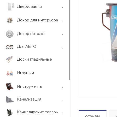
Двери, замки
Декор для интерьера
Декор потолка
Для АВТО
Доски гладильные
Игрушки
Инструменты
Канализация
Канцелярские товары
ОТЗЫВЫ