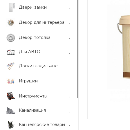
Двери, замки
Декор для интерьера
Декор потолка
Для АВТО
Доски гладильные
Игрушки
Инструменты
Канализация
Канцелярские товары