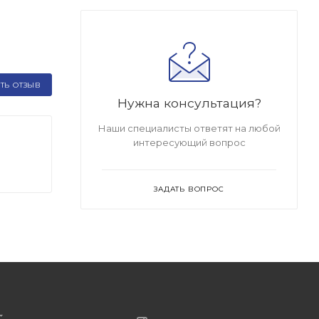
ТЬ ОТЗЫВ
Нужна консультация?
Наши специалисты ответят на любой
интересующий вопрос
ЗАДАТЬ ВОПРОС