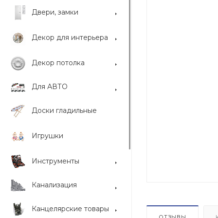
Двери, замки
Декор для интерьера
Декор потолка
Для АВТО
Доски гладильные
Игрушки
Инструменты
Канализация
Канцелярские товары
ОТЗЫВЫ