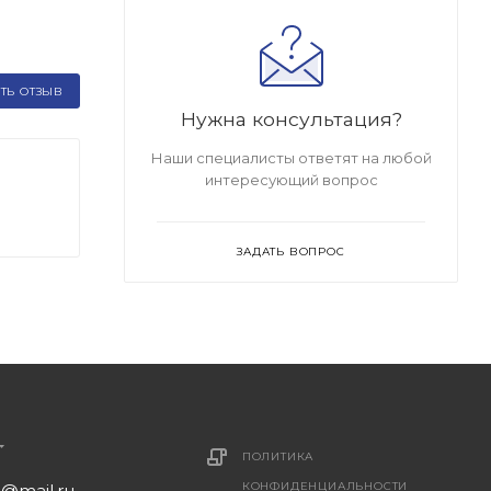
ТЬ ОТЗЫВ
Нужна консультация?
Наши специалисты ответят на любой
интересующий вопрос
ЗАДАТЬ ВОПРОС
ПОЛИТИКА
КОНФИДЕНЦИАЛЬНОСТИ
1@mail.ru