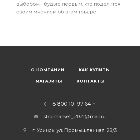
выбором - будьте первым, кто поделится
своим мнением об этом товаре
О КОМПАНИИ
КАК КУПИТЬ
МАГАЗИНЫ
КОНТАКТЫ
8 800 101 97 64
stroimarket_2021@mail.ru
г. Усинск, ул. Промышленная, 28/3