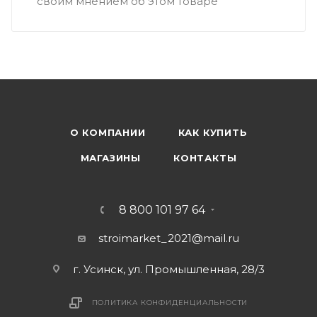
своим мнением об этом товаре
О КОМПАНИИ
КАК КУПИТЬ
МАГАЗИНЫ
КОНТАКТЫ
8 800 101 97 64
stroimarket_2021@mail.ru
г. Усинск, ул. Промышленная, 28/3
ПОЛИТИКА КОНФИДЕНЦИАЛЬНОСТИ