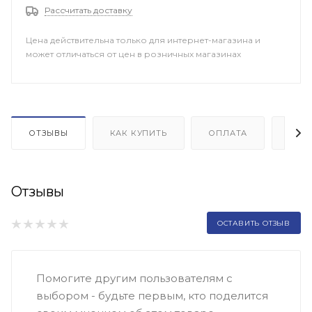
Рассчитать доставку
Цена действительна только для интернет-магазина и
может отличаться от цен в розничных магазинах
ОТЗЫВЫ
КАК КУПИТЬ
ОПЛАТА
ДОП
Отзывы
ОСТАВИТЬ ОТЗЫВ
Помогите другим пользователям с
выбором - будьте первым, кто поделится