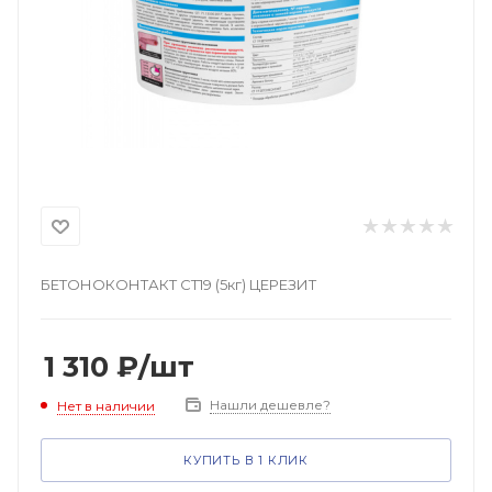
БЕТОНОКОНТАКТ СТ19 (5кг) ЦЕРЕЗИТ
1 310
₽
/шт
Нашли дешевле?
Нет в наличии
КУПИТЬ В 1 КЛИК