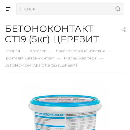
БЕТОНОКОНТАКТ
СТ19 (5кг) ЦЕРЕЗИТ
—
—
—
Главная
Каталог
Лакокрасочные изделия
—
—
Грунтовки Бетон-контакт
Маленькая тера
БЕТОНОКОНТАКТ СТ19 (5кг) ЦЕРЕЗИТ