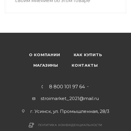
своим мнением об этом товаре
О КОМПАНИИ
КАК КУПИТЬ
МАГАЗИНЫ
КОНТАКТЫ
8 800 101 97 64
stroimarket_2021@mail.ru
г. Усинск, ул. Промышленная, 28/3
ПОЛИТИКА КОНФИДЕНЦИАЛЬНОСТИ