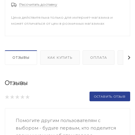
Рассчитать доставку
Цена действительна только для интернет-магазина и
может отличаться от цен в розничных магазинах
ОТЗЫВЫ
КАК КУПИТЬ
ОПЛАТА
ДОП
Отзывы
ОСТАВИТЬ ОТЗЫВ
Помогите другим пользователям с
выбором - будьте первым, кто поделится