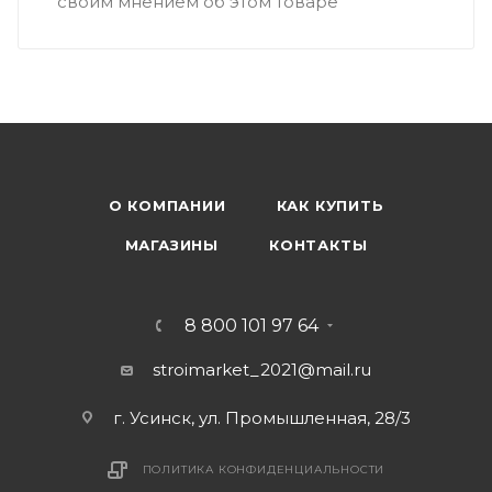
своим мнением об этом товаре
О КОМПАНИИ
КАК КУПИТЬ
МАГАЗИНЫ
КОНТАКТЫ
8 800 101 97 64
stroimarket_2021@mail.ru
г. Усинск, ул. Промышленная, 28/3
ПОЛИТИКА КОНФИДЕНЦИАЛЬНОСТИ