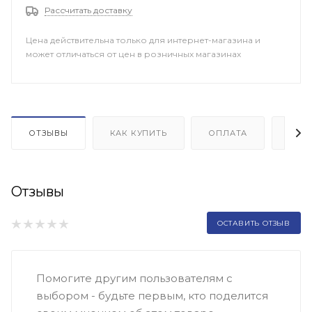
Рассчитать доставку
Цена действительна только для интернет-магазина и
может отличаться от цен в розничных магазинах
ОТЗЫВЫ
КАК КУПИТЬ
ОПЛАТА
ДОП
Отзывы
ОСТАВИТЬ ОТЗЫВ
Помогите другим пользователям с
выбором - будьте первым, кто поделится