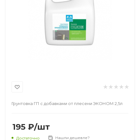
Грунтовка ГП с добавками от плесени ЭКОНОМ 2,5л
195
₽
/шт
Нашли дешевле?
Достаточно