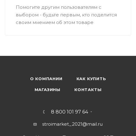
Помогите другим пользователям с
выбором - будьте первым, кто поделится
своим мнением об этом товаре
О КОМПАНИИ
КАК КУПИТЬ
МАГАЗИНЫ
КОНТАКТЫ
8 800 101 97 64
stroimarket_2021@mail.ru