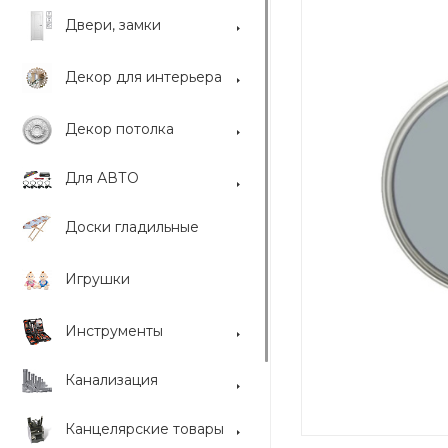
Двери, замки
Декор для интерьера
Декор потолка
Для АВТО
Доски гладильные
Игрушки
Инструменты
Канализация
Канцелярские товары