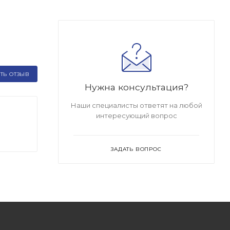
ТЬ ОТЗЫВ
Нужна консультация?
Наши специалисты ответят на любой
интересующий вопрос
ЗАДАТЬ ВОПРОС