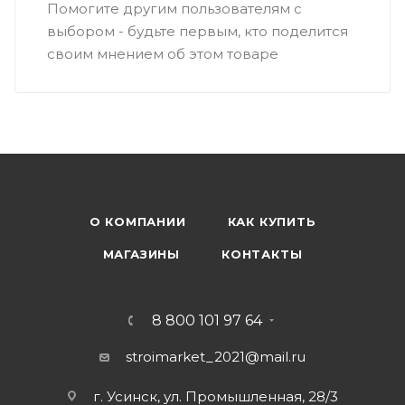
Помогите другим пользователям с
выбором - будьте первым, кто поделится
своим мнением об этом товаре
О КОМПАНИИ
КАК КУПИТЬ
МАГАЗИНЫ
КОНТАКТЫ
8 800 101 97 64
stroimarket_2021@mail.ru
г. Усинск, ул. Промышленная, 28/3