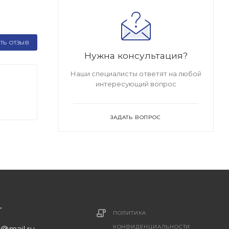
ТЬ ОТЗЫВ
Нужна консультация?
Наши специалисты ответят на любой
интересующий вопрос
ЗАДАТЬ ВОПРОС
ПОЛИТИКА
КОНФИДЕНЦИАЛЬНОСТИ
1@mail.ru