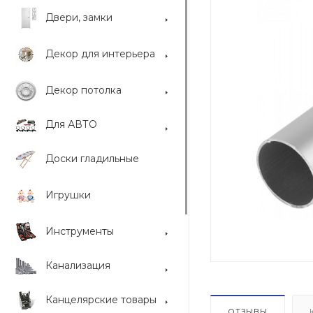
Двери, замки
Декор для интерьера
Декор потолка
Для АВТО
Доски гладильные
Игрушки
Инструменты
Канализация
Канцелярские товары
ОТЗЫВЫ