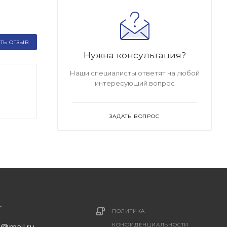
ТЬ ОТЗЫВ
Нужна консультация?
Наши специалисты ответят на любой
интересующий вопрос
ЗАДАТЬ ВОПРОС
ПОЛИТИКА
КОНФИДЕНЦИАЛЬНОСТИ
1@mail.ru