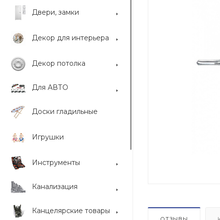
Двери, замки
Декор для интерьера
Декор потолка
Для АВТО
Доски гладильные
Игрушки
Инструменты
Канализация
Канцелярские товары
ОТЗЫВЫ