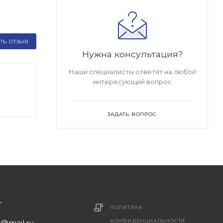
ТЬ ОТЗЫВ
Нужна консультация?
Наши специалисты ответят на любой
интересующий вопрос
ЗАДАТЬ ВОПРОС
ПОЛИТИКА
КОНФИДЕНЦИАЛЬНОСТИ
1@mail.ru