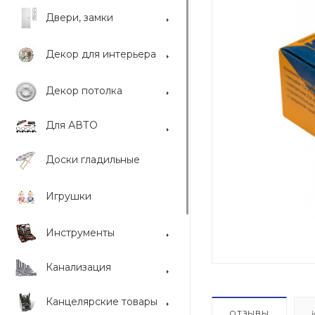
Двери, замки
Декор для интерьера
Декор потолка
Для АВТО
Доски гладильные
Игрушки
Инструменты
Канализация
Канцелярские товары
ОТЗЫВЫ