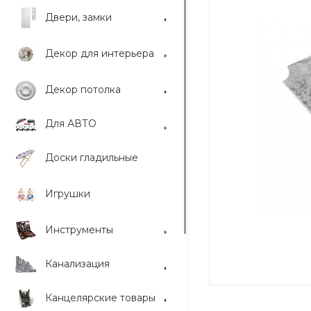
Двери, замки
Декор для интерьера
Декор потолка
Для АВТО
Доски гладильные
Игрушки
Инструменты
Канализация
Канцелярские товары