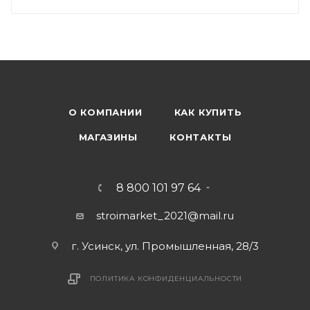
О КОМПАНИИ
КАК КУПИТЬ
МАГАЗИНЫ
КОНТАКТЫ
8 800 101 97 64
stroimarket_2021@mail.ru
г. Усинск, ул. Промышленная, 28/3
ПОЛИТИКА КОНФИДЕНЦИАЛЬНОСТИ