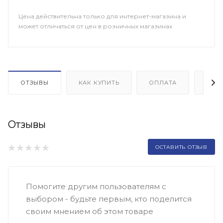
Цена действительна только для интернет-магазина и
может отличаться от цен в розничных магазинах
ОТЗЫВЫ
КАК КУПИТЬ
ОПЛАТА
ДОП
Отзывы
ОСТАВИТЬ ОТЗЫВ
Помогите другим пользователям с
выбором - будьте первым, кто поделится
своим мнением об этом товаре