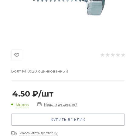
Болт М10х20 оцинкованный
4.50
₽
/шт
Нашли дешевле?
Много
КУПИТЬ В 1 КЛИК
Рассчитать доставку