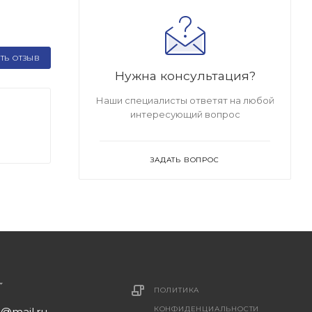
ТЬ ОТЗЫВ
Нужна консультация?
Наши специалисты ответят на любой
интересующий вопрос
ЗАДАТЬ ВОПРОС
ПОЛИТИКА
КОНФИДЕНЦИАЛЬНОСТИ
1@mail.ru