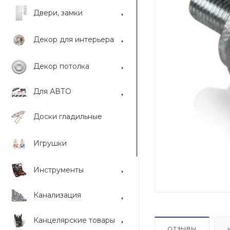
Двери, замки
Декор для интерьера
Декор потолка
Для АВТО
Доски гладильные
Игрушки
Инструменты
Канализация
Канцелярские товары
ОТЗЫВЫ