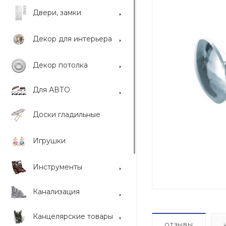
Двери, замки
Декор для интерьера
Декор потолка
Для АВТО
Доски гладильные
Игрушки
Инструменты
Канализация
Канцелярские товары
ОТЗЫВЫ