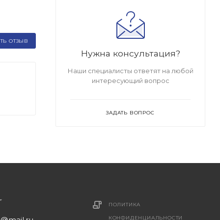
ТЬ ОТЗЫВ
Нужна консультация?
Наши специалисты ответят на любой
интересующий вопрос
ЗАДАТЬ ВОПРОС
ПОЛИТИКА
КОНФИДЕНЦИАЛЬНОСТИ
1@mail.ru