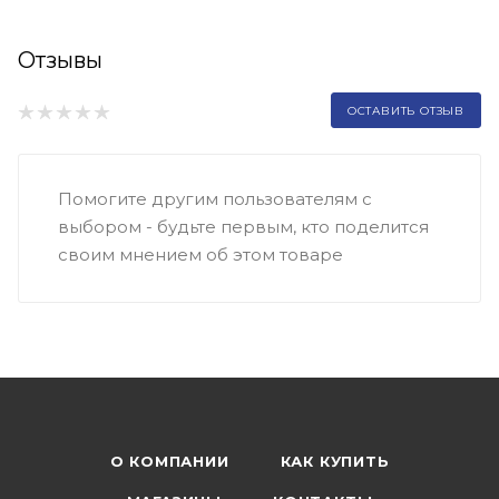
Отзывы
ОСТАВИТЬ ОТЗЫВ
Помогите другим пользователям с
выбором - будьте первым, кто поделится
своим мнением об этом товаре
О КОМПАНИИ
КАК КУПИТЬ