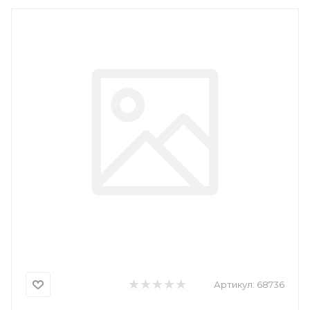
Артикул:
68736