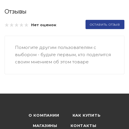
Отзывы
Нет оценок
ОСТАВИТЬ ОТЗЫВ
Помогите другим пользователям с
выбором - будьте первым, кто поделится
своим мнением об этом товаре
О КОМПАНИИ
КАК КУПИТЬ
МАГАЗИНЫ
КОНТАКТЫ