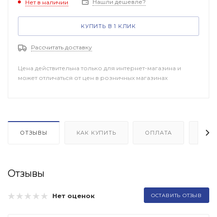
Нашли дешевле?
Нет в наличии
КУПИТЬ В 1 КЛИК
Рассчитать доставку
Цена действительна только для интернет-магазина и
может отличаться от цен в розничных магазинах
ОТЗЫВЫ
КАК КУПИТЬ
ОПЛАТА
ДОП
Отзывы
Нет оценок
ОСТАВИТЬ ОТЗЫВ