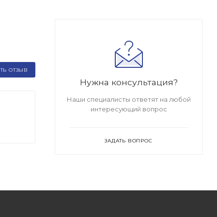
ТЬ ОТЗЫВ
Нужна консультация?
Наши специалисты ответят на любой
интересующий вопрос
ЗАДАТЬ ВОПРОС