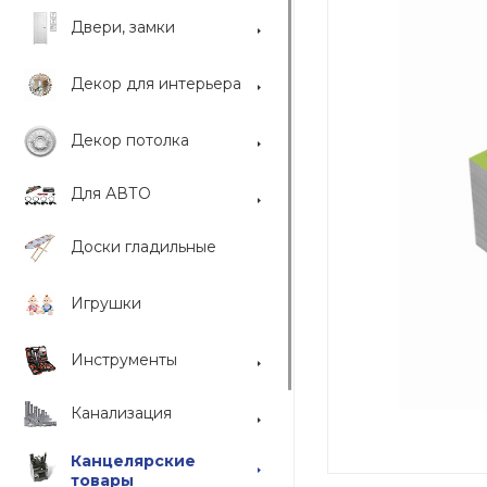
Двери, замки
Декор для интерьера
Декор потолка
Для АВТО
Доски гладильные
Игрушки
Инструменты
Канализация
Канцелярские
товары