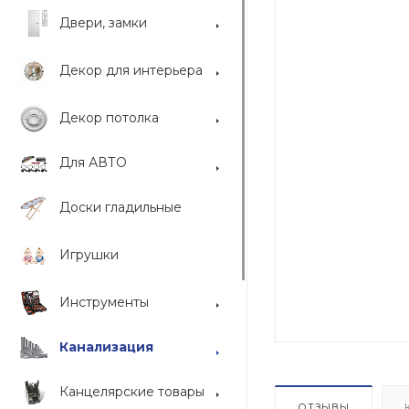
Двери, замки
Декор для интерьера
Декор потолка
Для АВТО
Доски гладильные
Игрушки
Инструменты
Канализация
Канцелярские товары
ОТЗЫВЫ