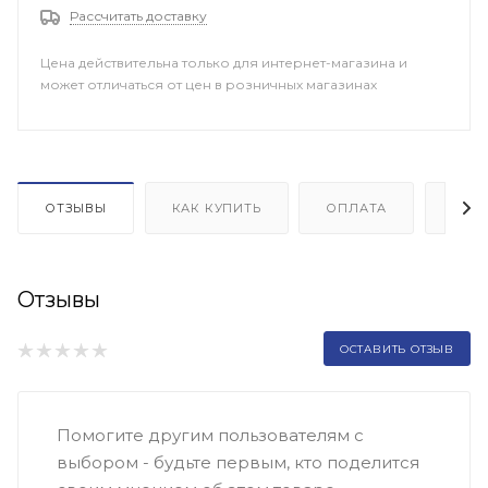
Рассчитать доставку
Цена действительна только для интернет-магазина и
может отличаться от цен в розничных магазинах
ОТЗЫВЫ
КАК КУПИТЬ
ОПЛАТА
ДОП
Отзывы
ОСТАВИТЬ ОТЗЫВ
Помогите другим пользователям с
выбором - будьте первым, кто поделится