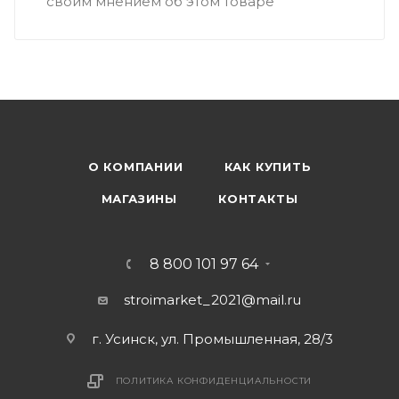
своим мнением об этом товаре
О КОМПАНИИ
КАК КУПИТЬ
МАГАЗИНЫ
КОНТАКТЫ
8 800 101 97 64
stroimarket_2021@mail.ru
г. Усинск, ул. Промышленная, 28/3
ПОЛИТИКА КОНФИДЕНЦИАЛЬНОСТИ