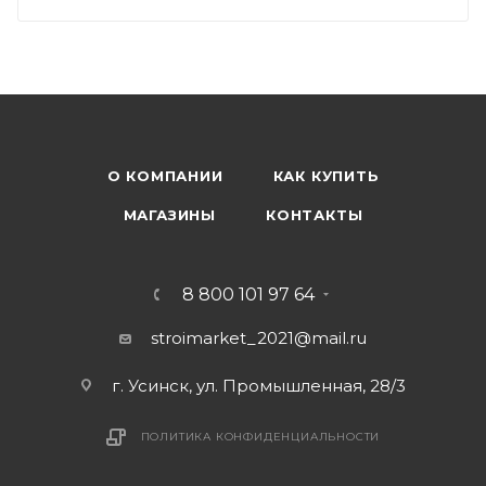
О КОМПАНИИ
КАК КУПИТЬ
МАГАЗИНЫ
КОНТАКТЫ
8 800 101 97 64
stroimarket_2021@mail.ru
г. Усинск, ул. Промышленная, 28/3
ПОЛИТИКА КОНФИДЕНЦИАЛЬНОСТИ