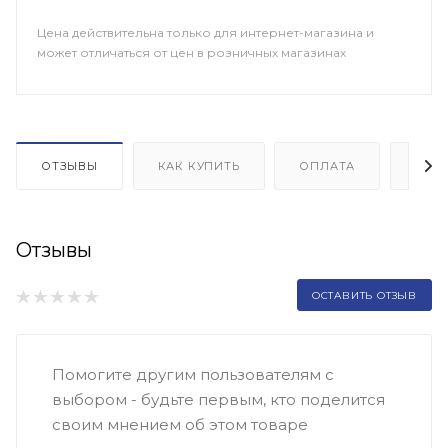
Цена действительна только для интернет-магазина и
может отличаться от цен в розничных магазинах
ОТЗЫВЫ
КАК КУПИТЬ
ОПЛАТА
ДОП
Отзывы
ОСТАВИТЬ ОТЗЫВ
Помогите другим пользователям с
выбором - будьте первым, кто поделится
своим мнением об этом товаре