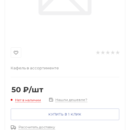
Кафель в ассортименте
50
₽
/шт
Нашли дешевле?
Нет в наличии
КУПИТЬ В 1 КЛИК
Рассчитать доставку