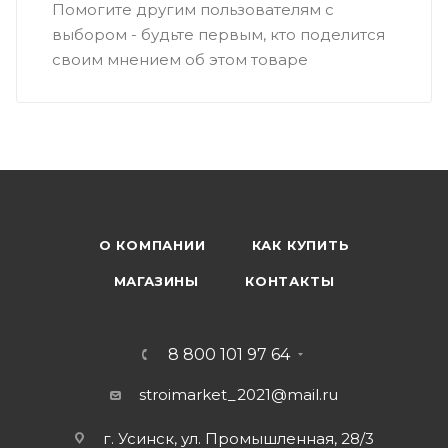
Помогите другим пользователям с
выбором - будьте первым, кто поделится
своим мнением об этом товаре
О КОМПАНИИ
КАК КУПИТЬ
МАГАЗИНЫ
КОНТАКТЫ
8 800 101 97 64
stroimarket_2021@mail.ru
г. Усинск, ул. Промышленная, 28/3