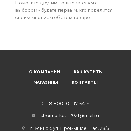
Помогите другим пользователям с
выбором - будьте первым, кто поделится
своим мнением об этом товаре
О КОМПАНИИ
КАК КУПИТЬ
МАГАЗИНЫ
КОНТАКТЫ
8 800 101 97 64
stroimarket_2021@mail.ru
г. Усинск, ул. Промышленная, 28/3