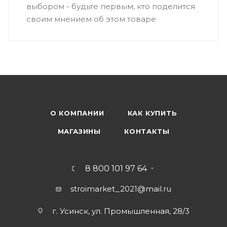
выбором - будьте первым, кто поделится
своим мнением об этом товаре
О КОМПАНИИ
КАК КУПИТЬ
МАГАЗИНЫ
КОНТАКТЫ
8 800 101 97 64
stroimarket_2021@mail.ru
г. Усинск, ул. Промышленная, 28/3