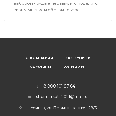
выбором - будьте первым, кто поделится
своим мнением об этом товаре
О КОМПАНИИ
КАК КУПИТЬ
МАГАЗИНЫ
КОНТАКТЫ
8 800 101 97 64
stroimarket_2021@mail.ru
г. Усинск, ул. Промышленная, 28/3