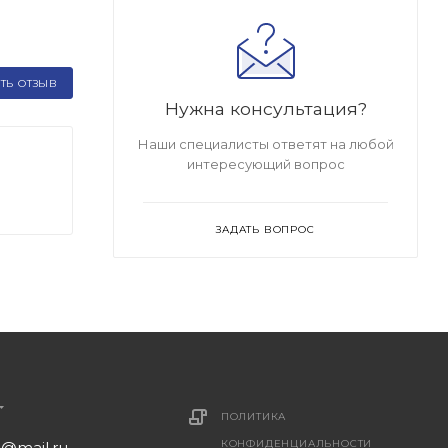
ТЬ ОТЗЫВ
Нужна консультация?
Наши специалисты ответят на любой
интересующий вопрос
ЗАДАТЬ ВОПРОС
ПОЛИТИКА
КОНФИДЕНЦИАЛЬНОСТИ
1@mail.ru