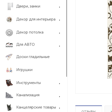
Двери, замки
Декор для интерьера
Декор потолка
Для АВТО
Доски гладильные
Игрушки
Инструменты
Канализация
Канцелярские товары
ОТЗЫВЫ