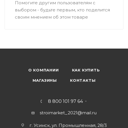
Помогите другим пользователям с
выбором - будьте первым, кто поделится
своим мнением об этом товаре
О КОМПАНИИ
КАК КУПИТЬ
МАГАЗИНЫ
КОНТАКТЫ
8 800 101 97 64
stroimarket_2021@mail.ru
г. Усинск, ул. Промышленная, 28/3