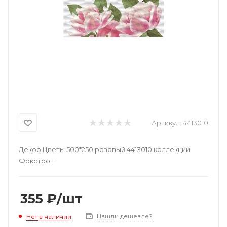
Артикул:
4413010
Декор Цветы 500*250 розовый 4413010 коллекции
Фокстрот
355
₽
/шт
Нашли дешевле?
Нет в наличии