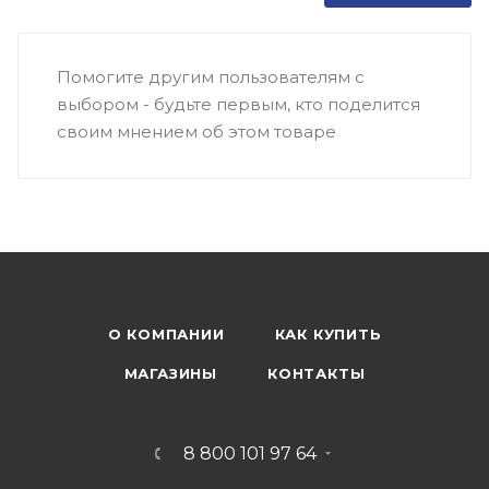
Помогите другим пользователям с
выбором - будьте первым, кто поделится
своим мнением об этом товаре
О КОМПАНИИ
КАК КУПИТЬ
МАГАЗИНЫ
КОНТАКТЫ
8 800 101 97 64