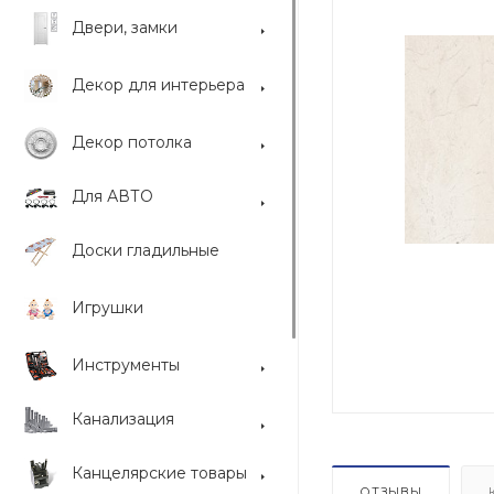
Двери, замки
Декор для интерьера
Декор потолка
Для АВТО
Доски гладильные
Игрушки
Инструменты
Канализация
Канцелярские товары
ОТЗЫВЫ