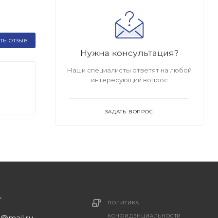
ТЬ ОТЗЫВ
Нужна консультация?
Наши специалисты ответят на любой
интересующий вопрос
ЗАДАТЬ ВОПРОС
ПОЛИТИКА
КОНФИДЕНЦИАЛЬНОСТИ
1@mail.ru